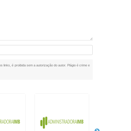
s links, é proibida sem a autorização do autor. Plágio é crime e