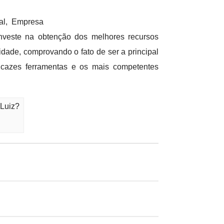
al, Empresa
nveste na obtenção dos melhores recursos
ade, comprovando o fato de ser a principal
cazes ferramentas e os mais competentes
 Luiz?