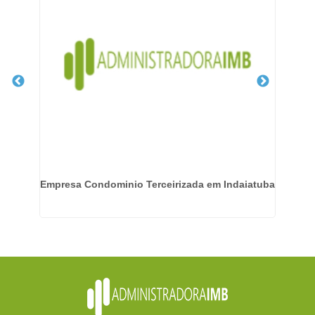
 no
Empresa Condominio Terceirizada em Indaiatuba