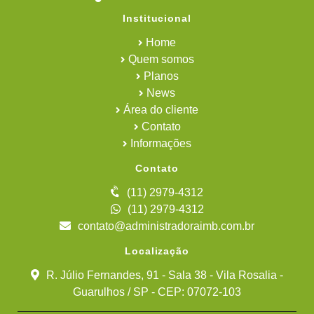
Institucional
Home
Quem somos
Planos
News
Área do cliente
Contato
Informações
Contato
(11) 2979-4312
(11) 2979-4312
contato@administradoraimb.com.br
Localização
R. Júlio Fernandes, 91 - Sala 38 - Vila Rosalia -
Guarulhos / SP - CEP: 07072-103