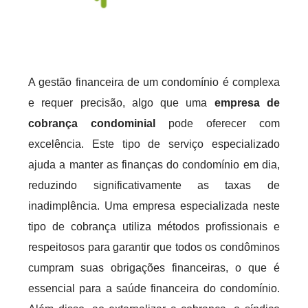
A gestão financeira de um condomínio é complexa
e requer precisão, algo que uma
empresa de
cobrança condominial
pode oferecer com
excelência. Este tipo de serviço especializado
ajuda a manter as finanças do condomínio em dia,
reduzindo significativamente as taxas de
inadimplência. Uma empresa especializada neste
tipo de cobrança utiliza métodos profissionais e
respeitosos para garantir que todos os condôminos
cumpram suas obrigações financeiras, o que é
essencial para a saúde financeira do condomínio.