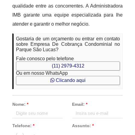
qualidade entre as concorrentes. A Administradora
IMB garante uma equipe especializada para lhe
atender e garantir o melhor negócio.
Gostaria de um orçamento ou entrar em contato
sobre Empresa De Cobrança Condominial no
Parque São Lucas?
Fale conosco pelo telefone
(11) 2979-4312
Ou em nosso WhatsApp
Clicando aqui
Nome:
*
Email:
*
Telefone:
*
Assunto:
*