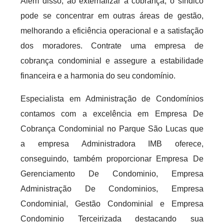
Além disso, ao externalizar a cobrança, o síndico
pode se concentrar em outras áreas de gestão,
melhorando a eficiência operacional e a satisfação
dos moradores. Contrate uma empresa de
cobrança condominial e assegure a estabilidade
financeira e a harmonia do seu condomínio.
Especialista em Administração de Condomínios
contamos com a excelência em Empresa De
Cobrança Condominial no Parque São Lucas que
a empresa Administradora IMB oferece,
conseguindo, também proporcionar Empresa De
Gerenciamento De Condominio, Empresa
Administração De Condominios, Empresa
Condominial, Gestão Condominial e Empresa
Condominio Terceirizada destacando sua