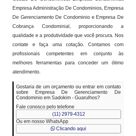
Empresa Administração De Condominios, Empresa
De Gerenciamento De Condominio e Empresa De
Cobrança Condominial, proporcionando a
qualidade e a produtividade que você procura. Nos
contate e faça uma cotação. Contamos com
profissionais competentes em conjunto às
melhores ferramentas para conceder um ótimo
atendimento.
Gostaria de um orçamento ou entrar em contato
sobre Empresa De Gerenciamento De
Condominio em Sadokim - Guarulhos?
Fale conosco pelo telefone
(11) 2979-4312
Ou em nosso WhatsApp
Clicando aqui