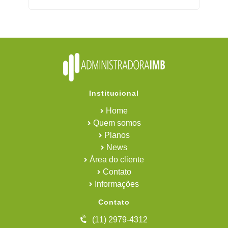
Institucional
Home
Quem somos
Planos
News
Área do cliente
Contato
Informações
Contato
(11) 2979-4312