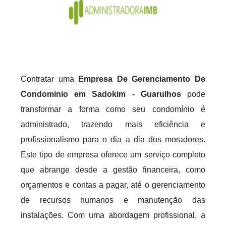
Contratar uma
Empresa De Gerenciamento De
Condominio em Sadokim - Guarulhos
pode
transformar a forma como seu condomínio é
administrado, trazendo mais eficiência e
profissionalismo para o dia a dia dos moradores.
Este tipo de empresa oferece um serviço completo
que abrange desde a gestão financeira, como
orçamentos e contas a pagar, até o gerenciamento
de recursos humanos e manutenção das
instalações. Com uma abordagem profissional, a