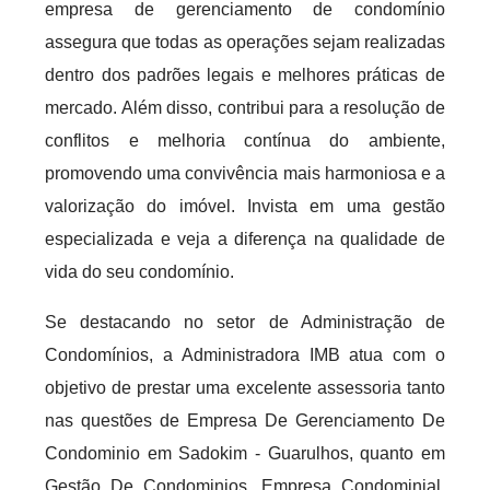
empresa de gerenciamento de condomínio
assegura que todas as operações sejam realizadas
dentro dos padrões legais e melhores práticas de
mercado. Além disso, contribui para a resolução de
conflitos e melhoria contínua do ambiente,
promovendo uma convivência mais harmoniosa e a
valorização do imóvel. Invista em uma gestão
especializada e veja a diferença na qualidade de
vida do seu condomínio.
Se destacando no setor de Administração de
Condomínios, a Administradora IMB atua com o
objetivo de prestar uma excelente assessoria tanto
nas questões de Empresa De Gerenciamento De
Condominio em Sadokim - Guarulhos, quanto em
Gestão De Condominios, Empresa Condominial,