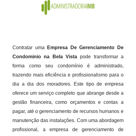
Contratar uma
Empresa De Gerenciamento De
Condominio na Bela Vista
pode transformar a
forma como seu condomínio é administrado,
trazendo mais eficiência e profissionalismo para o
dia a dia dos moradores. Este tipo de empresa
oferece um serviço completo que abrange desde a
gestão financeira, como orçamentos e contas a
pagar, até o gerenciamento de recursos humanos e
manutenção das instalações. Com uma abordagem
profissional, a empresa de gerenciamento de