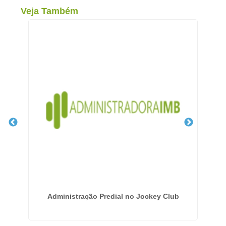
Veja Também
é
Administração Predial no Jockey Club