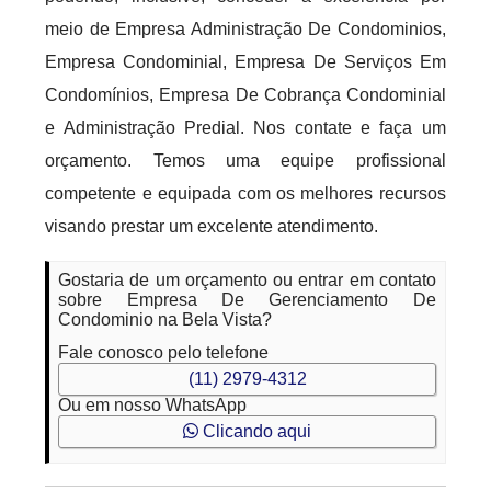
meio de Empresa Administração De Condominios,
Empresa Condominial, Empresa De Serviços Em
Condomínios, Empresa De Cobrança Condominial
e Administração Predial. Nos contate e faça um
orçamento. Temos uma equipe profissional
competente e equipada com os melhores recursos
visando prestar um excelente atendimento.
Gostaria de um orçamento ou entrar em contato
sobre Empresa De Gerenciamento De
Condominio na Bela Vista?
Fale conosco pelo telefone
(11) 2979-4312
Ou em nosso WhatsApp
Clicando aqui