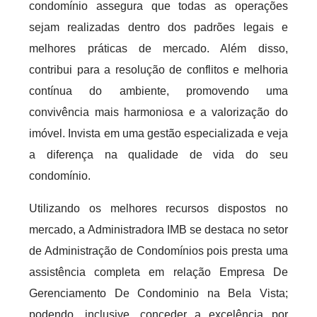
condomínio assegura que todas as operações
sejam realizadas dentro dos padrões legais e
melhores práticas de mercado. Além disso,
contribui para a resolução de conflitos e melhoria
contínua do ambiente, promovendo uma
convivência mais harmoniosa e a valorização do
imóvel. Invista em uma gestão especializada e veja
a diferença na qualidade de vida do seu
condomínio.
Utilizando os melhores recursos dispostos no
mercado, a Administradora IMB se destaca no setor
de Administração de Condomínios pois presta uma
assistência completa em relação Empresa De
Gerenciamento De Condominio na Bela Vista;
podendo, inclusive, conceder a excelência por