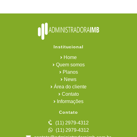
Institucional
Home
Quem somos
Planos
News
Área do cliente
Contato
Informações
Contato
(11) 2979-4312
(11) 2979-4312