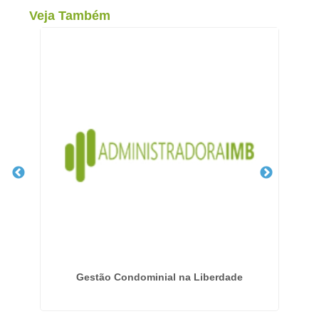
Veja Também
em
Gestão Condominial na Liberdade