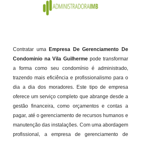
Contratar uma
Empresa De Gerenciamento De
Condominio na Vila Guilherme
pode transformar
a forma como seu condomínio é administrado,
trazendo mais eficiência e profissionalismo para o
dia a dia dos moradores. Este tipo de empresa
oferece um serviço completo que abrange desde a
gestão financeira, como orçamentos e contas a
pagar, até o gerenciamento de recursos humanos e
manutenção das instalações. Com uma abordagem
profissional, a empresa de gerenciamento de