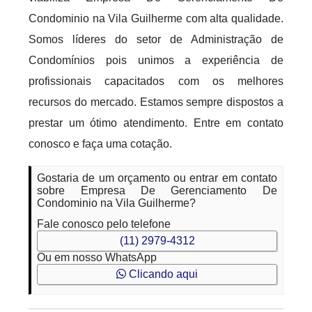
Condominio na Vila Guilherme com alta qualidade.
Somos líderes do setor de Administração de
Condomínios pois unimos a experiência de
profissionais capacitados com os melhores
recursos do mercado. Estamos sempre dispostos a
prestar um ótimo atendimento. Entre em contato
conosco e faça uma cotação.
Gostaria de um orçamento ou entrar em contato
sobre Empresa De Gerenciamento De
Condominio na Vila Guilherme?
Fale conosco pelo telefone
(11) 2979-4312
Ou em nosso WhatsApp
Clicando aqui