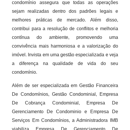
condomínio assegura que todas as operações
sejam realizadas dentro dos padrões legais e
melhores práticas de mercado. Além disso,
contribui para a resolução de conflitos e melhoria
contínua do ambiente, promovendo uma
convivência mais harmoniosa e a valorização do
imóvel. Invista em uma gestão especializada e veja
a diferença na qualidade de vida do seu
condomínio.
Além de ser especializada em Gestão Financeira
De Condomínios, Gestão Condominial, Empresa
De Cobrança Condominial, Empresa De
Gerenciamento De Condominio e Empresa De
Serviços Em Condomínios, a Administradora IMB
viabiliza Empresa De Gerenciamento De