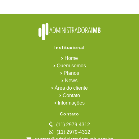
Institucional
Home
Quem somos
Planos
News
Área do cliente
Contato
Informações
Contato
(11) 2979-4312
(11) 2979-4312