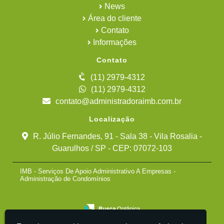
News
Área do cliente
Contato
Informações
Contato
(11) 2979-4312
(11) 2979-4312
contato@administradoraimb.com.br
Localização
R. Júlio Fernandes, 91 - Sala 38 - Vila Rosalia -
Guarulhos / SP - CEP: 07072-103
IMB - Serviços De Apoio Administrativo A Empresas -
Administração de Condomínios