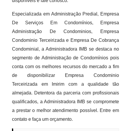
disponíveis e fale conosco.
Especializada em Administração Predial, Empresa
De Serviços Em Condomínios, Empresa
Administração De Condominios, Empresa
Condominio Terceirizada e Empresa De Cobrança
Condominial, a Administradora IMB se destaca no
segmento de Administração de Condomínios pois
conta com os melhores recursos do mercado a fim
de disponibilizar Empresa Condominio
Terceirizada em Imirim com a qualidade tão
almejada. Detentora da parceria com profissionais
qualificados, a Administradora IMB se compromete
a prestar o melhor atendimento possível. Entre em
contato e faça um orçamento.