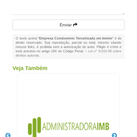
Enviar
O texto acima "
Empresa Condominio Terceirizada em Imirim
" é de
direito reservado. Sua reprodução, parcial ou total, mesmo citando
nossos links, é proibida sem a autorização do autor. Plágio é crime e
está previsto no artigo 184 do Código Penal. –
Lei n° 9.610-98 sobre
direitos autorais
.
Veja Também