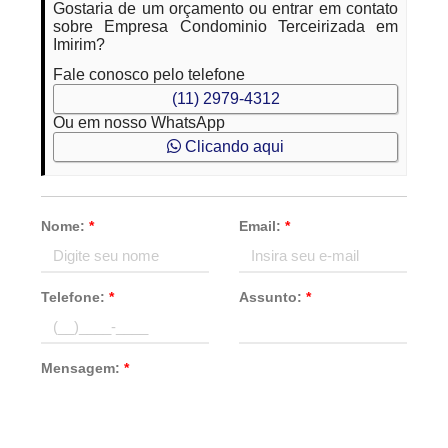
Gostaria de um orçamento ou entrar em contato
sobre Empresa Condominio Terceirizada em
Imirim?
Fale conosco pelo telefone
(11) 2979-4312
Ou em nosso WhatsApp
Clicando aqui
Nome:
*
Email:
*
Telefone:
*
Assunto:
*
Mensagem:
*