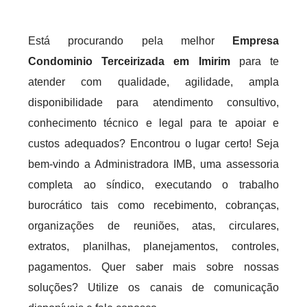
Está procurando pela melhor
Empresa
Condominio Terceirizada em Imirim
para te
atender com qualidade, agilidade, ampla
disponibilidade para atendimento consultivo,
conhecimento técnico e legal para te apoiar e
custos adequados? Encontrou o lugar certo! Seja
bem-vindo a Administradora IMB, uma assessoria
completa ao síndico, executando o trabalho
burocrático tais como recebimento, cobranças,
organizações de reuniões, atas, circulares,
extratos, planilhas, planejamentos, controles,
pagamentos. Quer saber mais sobre nossas
soluções? Utilize os canais de comunicação