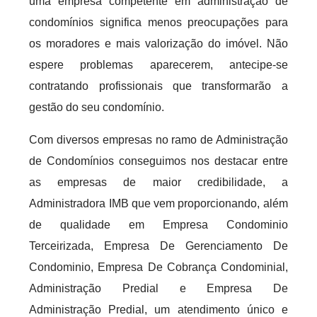
uma empresa competente em administração de
condomínios significa menos preocupações para
os moradores e mais valorização do imóvel. Não
espere problemas aparecerem, antecipe-se
contratando profissionais que transformarão a
gestão do seu condomínio.
Com diversos empresas no ramo de Administração
de Condomínios conseguimos nos destacar entre
as empresas de maior credibilidade, a
Administradora IMB que vem proporcionando, além
de qualidade em Empresa Condominio
Terceirizada, Empresa De Gerenciamento De
Condominio, Empresa De Cobrança Condominial,
Administração Predial e Empresa De
Administração Predial, um atendimento único e