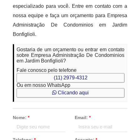
especializado para você. Entre em contato com a
nossa equipe e faça um orçamento para Empresa
Administração De Condominios em Jardim
Bonfiglioli.
Gostaria de um orçamento ou entrar em contato
sobre Empresa Administração De Condominios
em Jardim Bonfiglioli?
Fale conosco pelo telefone
(11) 2979-4312
Ou em nosso WhatsApp
Clicando aqui
Nome:
*
Email:
*
Telefone:
*
Assunto:
*