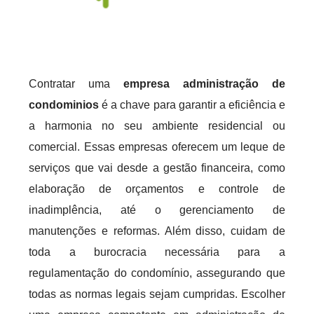
Contratar uma
empresa administração de
condominios
é a chave para garantir a eficiência e
a harmonia no seu ambiente residencial ou
comercial. Essas empresas oferecem um leque de
serviços que vai desde a gestão financeira, como
elaboração de orçamentos e controle de
inadimplência, até o gerenciamento de
manutenções e reformas. Além disso, cuidam de
toda a burocracia necessária para a
regulamentação do condomínio, assegurando que
todas as normas legais sejam cumpridas. Escolher