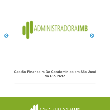
aim
Gestão Financeira De Condomínios em São José
do Rio Preto