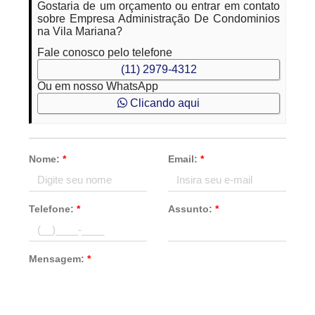
Gostaria de um orçamento ou entrar em contato
sobre Empresa Administração De Condominios
na Vila Mariana?
Fale conosco pelo telefone
(11) 2979-4312
Ou em nosso WhatsApp
Clicando aqui
Nome:
*
Email:
*
Telefone:
*
Assunto:
*
Mensagem:
*