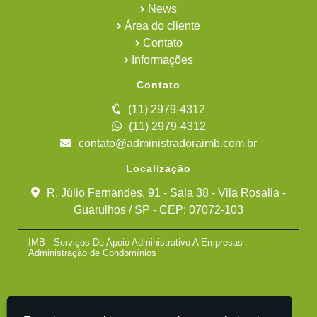
News
Área do cliente
Contato
Informações
Contato
(11) 2979-4312
(11) 2979-4312
contato@administradoraimb.com.br
Localização
R. Júlio Fernandes, 91 - Sala 38 - Vila Rosalia -
Guarulhos / SP - CEP: 07072-103
IMB - Serviços De Apoio Administrativo A Empresas -
Administração de Condomínios