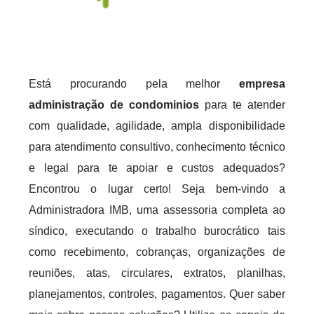
Está procurando pela melhor
empresa
administração de condominios
para te atender
com qualidade, agilidade, ampla disponibilidade
para atendimento consultivo, conhecimento técnico
e legal para te apoiar e custos adequados?
Encontrou o lugar certo! Seja bem-vindo a
Administradora IMB, uma assessoria completa ao
síndico, executando o trabalho burocrático tais
como recebimento, cobranças, organizações de
reuniões, atas, circulares, extratos, planilhas,
planejamentos, controles, pagamentos. Quer saber