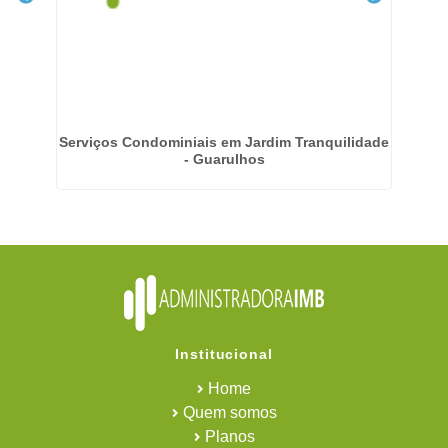
 na
Serviços Condominiais em Jardim Tranquilidade
- Guarulhos
Institucional
Home
Quem somos
Planos