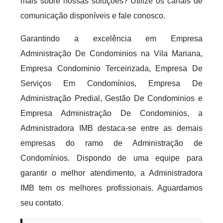
mais sobre nossas soluções? Utilize os canais de
comunicação disponíveis e fale conosco.
Garantindo a excelência em Empresa
Administração De Condominios na Vila Mariana,
Empresa Condominio Terceirizada, Empresa De
Serviços Em Condomínios, Empresa De
Administração Predial, Gestão De Condominios e
Empresa Administração De Condominios, a
Administradora IMB destaca-se entre as demais
empresas do ramo de Administração de
Condomínios. Dispondo de uma equipe para
garantir o melhor atendimento, a Administradora
IMB tem os melhores profissionais. Aguardamos
seu contato.