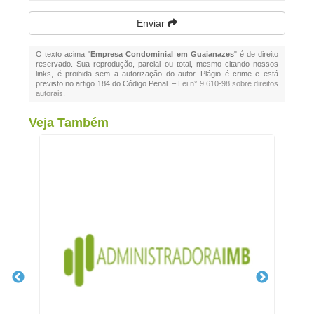
Enviar
O texto acima "
Empresa Condominial em Guaianazes
" é de direito
reservado. Sua reprodução, parcial ou total, mesmo citando nossos
links, é proibida sem a autorização do autor. Plágio é crime e está
previsto no artigo 184 do Código Penal. –
Lei n° 9.610-98 sobre direitos
autorais
.
Veja Também