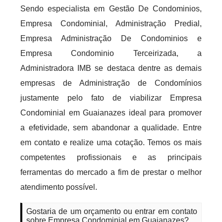
Sendo especialista em Gestão De Condominios,
Empresa Condominial, Administração Predial,
Empresa Administração De Condominios e
Empresa Condominio Terceirizada, a
Administradora IMB se destaca dentre as demais
empresas de Administração de Condomínios
justamente pelo fato de viabilizar Empresa
Condominial em Guaianazes ideal para promover
a efetividade, sem abandonar a qualidade. Entre
em contato e realize uma cotação. Temos os mais
competentes profissionais e as principais
ferramentas do mercado a fim de prestar o melhor
atendimento possível.
Gostaria de um orçamento ou entrar em contato
sobre Empresa Condominial em Guaianazes?