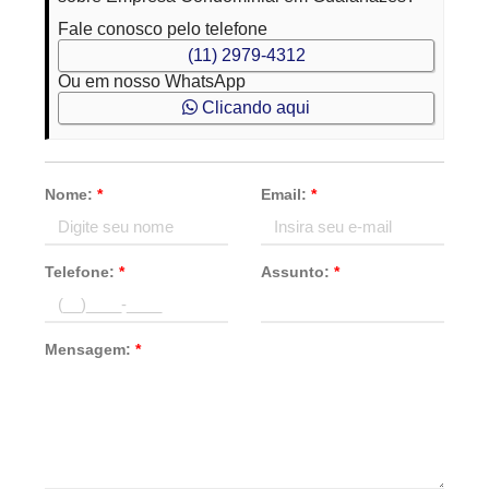
Fale conosco pelo telefone
(11) 2979-4312
Ou em nosso WhatsApp
Clicando aqui
Nome:
*
Email:
*
Telefone:
*
Assunto:
*
Mensagem:
*