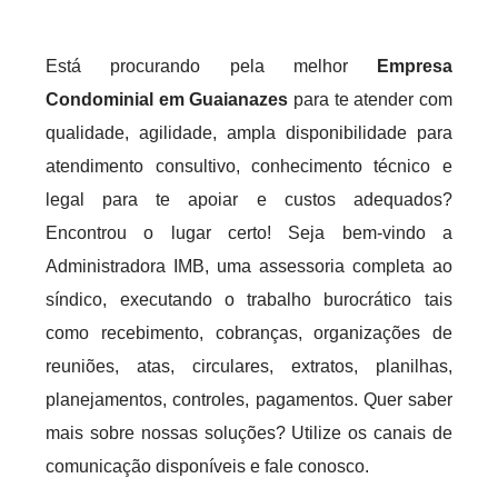
Está procurando pela melhor
Empresa
Condominial em Guaianazes
para te atender com
qualidade, agilidade, ampla disponibilidade para
atendimento consultivo, conhecimento técnico e
legal para te apoiar e custos adequados?
Encontrou o lugar certo! Seja bem-vindo a
Administradora IMB, uma assessoria completa ao
síndico, executando o trabalho burocrático tais
como recebimento, cobranças, organizações de
reuniões, atas, circulares, extratos, planilhas,
planejamentos, controles, pagamentos. Quer saber
mais sobre nossas soluções? Utilize os canais de
comunicação disponíveis e fale conosco.