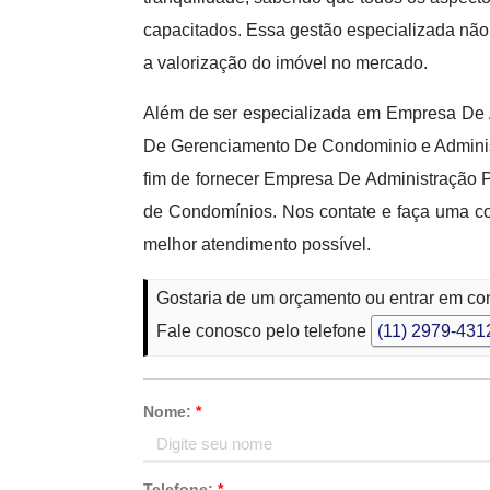
capacitados. Essa gestão especializada não
a valorização do imóvel no mercado.
Além de ser especializada em Empresa De 
De Gerenciamento De Condominio e Administ
fim de fornecer Empresa De Administração Pr
de Condomínios. Nos contate e faça uma cot
melhor atendimento possível.
Gostaria de um orçamento ou entrar em con
Fale conosco pelo telefone
(11) 2979-431
Nome:
*
Telefone:
*