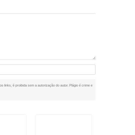
s links, é proibida sem a autorização do autor. Plágio é crime e