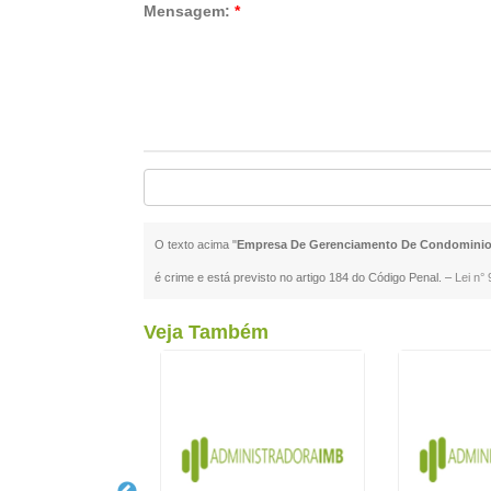
Mensagem:
*
O texto acima "
Empresa De Gerenciamento De Condominio
é crime e está previsto no artigo 184 do Código Penal. –
Lei n° 
Veja Também