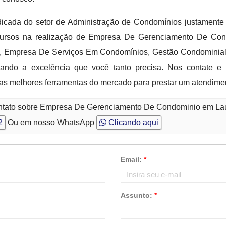
icada do setor de Administração de Condomínios justamente 
cursos na realização de Empresa De Gerenciamento De Cond
 Empresa De Serviços Em Condomínios, Gestão Condominial, 
ando a excelência que você tanto precisa. Nos contate e 
as melhores ferramentas do mercado para prestar um atendime
ontato sobre Empresa De Gerenciamento De Condominio em La
2
Ou em nosso WhatsApp
Clicando aqui
Email:
*
Assunto:
*