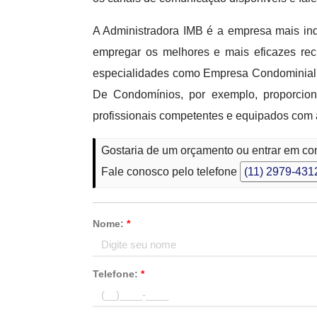
A Administradora IMB é a empresa mais ind
empregar os melhores e mais eficazes re
especialidades como Empresa Condominial,
De Condomínios, por exemplo, proporcion
profissionais competentes e equipados com 
Gostaria de um orçamento ou entrar em c
Fale conosco pelo telefone
(11) 2979-431
Nome:
*
Telefone:
*