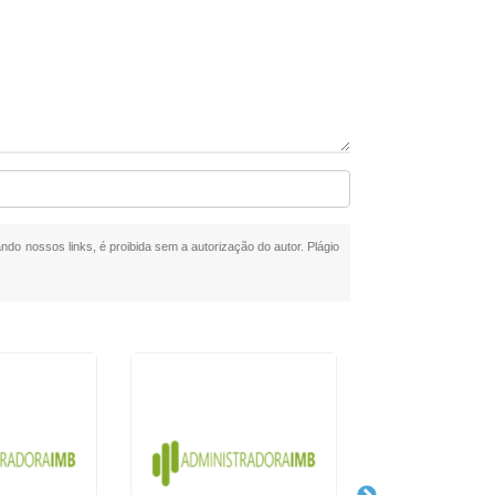
ando nossos links, é proibida sem a autorização do autor. Plágio